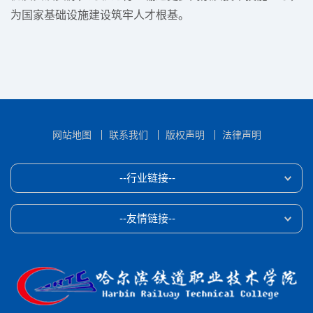
为国家基础设施建设筑牢人才根基。
网站地图
联系我们
版权声明
法律声明
--行业链接--
--友情链接--