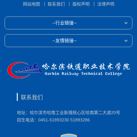
网站地图
联系我们
版权声明
法律声明
--行业链接--
--友情链接--
联系我们
地址：哈尔滨市哈南工业新城核心区哈南第二大道20号
招生电话：0451-51893230 51893286