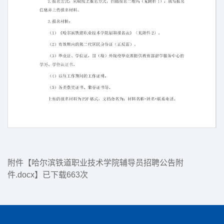
第 2 页
附件【
哈尔滨铁道职业技术学院辅导员招聘公告附
件.docx
】已下载
663
次