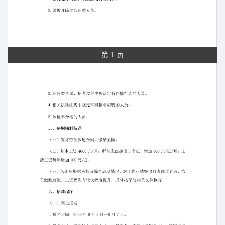
第 1 页